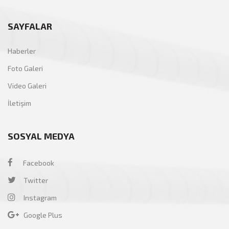
SAYFALAR
Haberler
Foto Galeri
Video Galeri
İletişim
SOSYAL MEDYA
Facebook
Twitter
Instagram
Google Plus