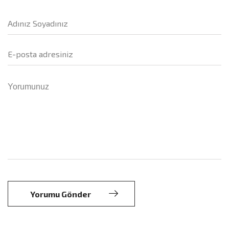
Yorumu Gönder