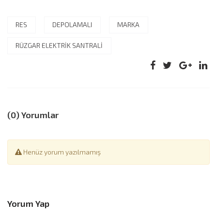
RES
DEPOLAMALI
MARKA
RÜZGAR ELEKTRİK SANTRALİ
(0) Yorumlar
Henüz yorum yazılmamış
Yorum Yap