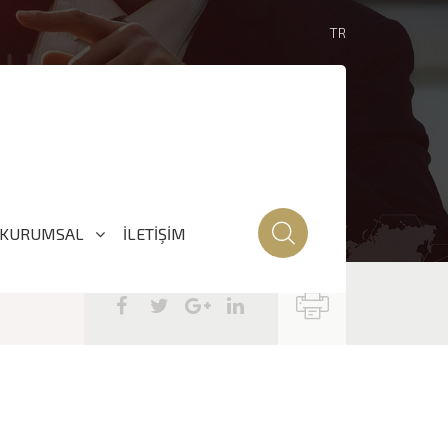
TR
KURUMSAL
İLETİŞİM