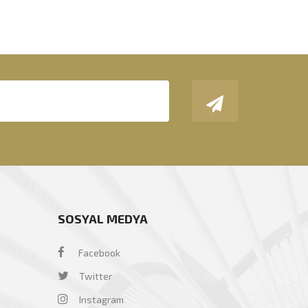
SOSYAL MEDYA
Facebook
Twitter
Instagram