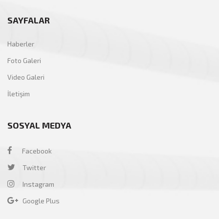
SAYFALAR
Haberler
Foto Galeri
Video Galeri
İletişim
SOSYAL MEDYA
Facebook
Twitter
Instagram
Google Plus