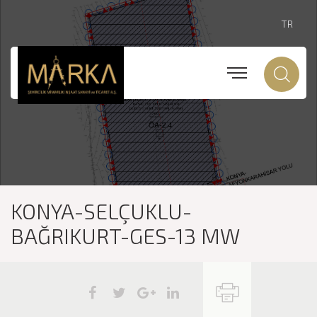
TR
KONYA-SELÇUKLU-
BAĞRIKURT-GES-13 MW